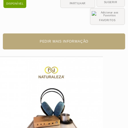
SUGERIR
PARTILHAR
DISPONÍVEL
FAVORITOS
PEDIR MAIS INFORMAÇÃO