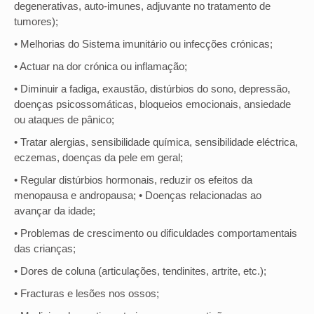
degenerativas, auto-imunes, adjuvante no tratamento de
tumores);
• Melhorias do Sistema imunitário ou infecções crónicas;
• Actuar na dor crónica ou inflamação;
• Diminuir a fadiga, exaustão, distúrbios do sono, depressão,
doenças psicossomáticas, bloqueios emocionais, ansiedade
ou ataques de pânico;
• Tratar alergias, sensibilidade química, sensibilidade eléctrica,
eczemas, doenças da pele em geral;
• Regular distúrbios hormonais, reduzir os efeitos da
menopausa e andropausa; • Doenças relacionadas ao
avançar da idade;
• Problemas de crescimento ou dificuldades comportamentais
das crianças;
• Dores de coluna (articulações, tendinites, artrite, etc.);
• Fracturas e lesões nos ossos;