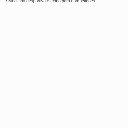
• Medicina desportiva e treino para competições.