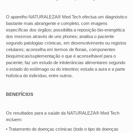
O aparelho NATURALEZA® Med Tech efectua um diagnóstico
bastante mais abrangente e completo, com imagens
específicas dos órgãos; possibilita a reposição bio-energética
dos mesmos através de uns phones; analisa o paciente
segundo patologias crónicas, em desenvolvimento ou registos
celulares; aconselha em termos de florais, componentes
bioquímicas/suplementação o que é aconselhável para o
paciente; faz um estudo de intolerâncias alimentares segundo
o estado do estômago ou do intestino; estuda a aura e a parte
holística do indivíduo, entre outros.
BENEFÍCIOS
Os resultados para a saúde da NATURALEZA® Med Tech
incluem:
• Tratamento de doenças crónicas (todo o tipo de doenças