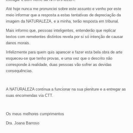
Até hoje nunca me pronunciei sobre este assunto e venho por este
meio informar que a resposta a estas tentativas de depreciação da
imagem da NATURALEZA, e a minha, terão resposta em tribunal.
Mais informo que, pessoas inteligentes, entenderão que replicar
textos com remetentes distintos revela por si só intenção de causar
danos morais.
Infelizmente para quem quis aparecer e fazer esta bela obra de arte
esqueceu-se que tenho provas, e uma vez que o descrito não
corresponde à realidade, duas pessoas vão sofrer as devidas
consequências.
A NATURALEZA continua a funcionar na sua pleniture e a entregar as
suas encomendas via CTT.
Os meus melhores cumprimentos
Dra. Joana Barroso