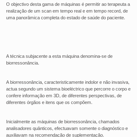
O objectivo desta gama de máquinas é permitir ao terapeuta a
realização de um scan em tempo real e em tempo record, de
uma panorâmica completa do estado de saúde do paciente.
A técnica subjacente a esta máquina denomina-se de
biorressonância.
A biorressonância, caracteristicamente indolor e não invasiva,
actua segundo um sistema bioeléctrico que percorre o corpo e
confere informação em 3D, de diferentes perspectivas, de
diferentes órgãos e itens que os compõem.
Inicialmente as máquinas de biorressonância, chamados
analisadores quânticos, efectuavam somente o diagnóstico e
auxiliavam na recomendação de suplementação.