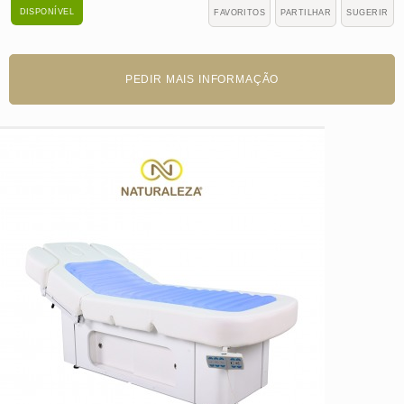
DISPONÍVEL
FAVORITOS
PARTILHAR
SUGERIR
PEDIR MAIS INFORMAÇÃO