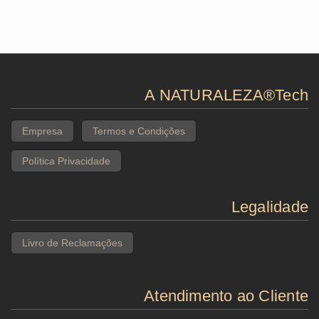
A NATURALEZA®Tech
Empresa
Termos e Condições
Política Privacidade
Legalidade
Livro de Reclamações
Atendimento ao Cliente